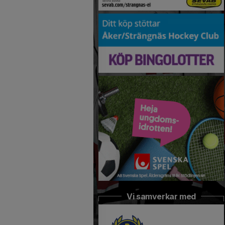
Vi samverkar med