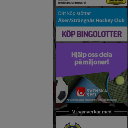
Vi samverkar med